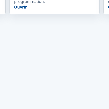
programmation.
Ouvrir